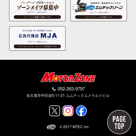
052-263-9797
名古屋市中区栄5-11-21 エムテックエメラルドビル
© 2017 MTEC inc.