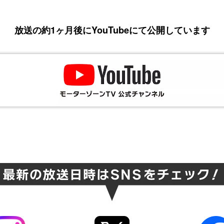
放送の約1ヶ月後にYouTubeにて公開しています