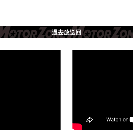
過去放送回