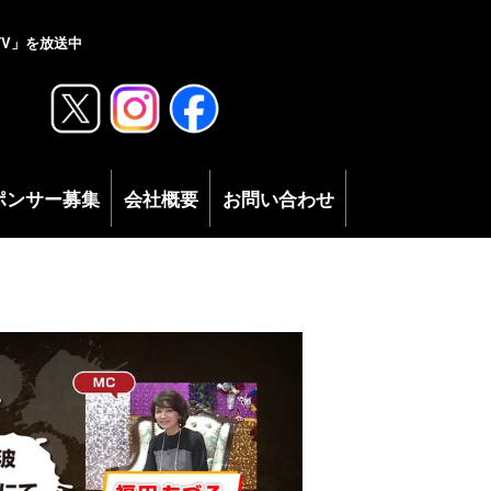
V」を放送中
ポンサー募集
会社概要
お問い合わせ