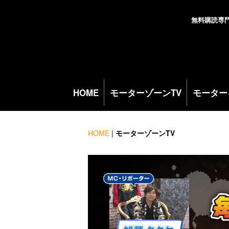
無料購読専
HOME
モーターゾーンTV
モーター
HOME
|
モーターゾーンTV