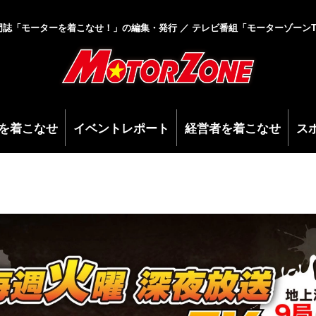
門誌「モーターを着こなせ！」の編集・発行 ／ テレビ番組「モーターゾーンT
を着こなせ
イベントレポート
経営者を着こなせ
ス