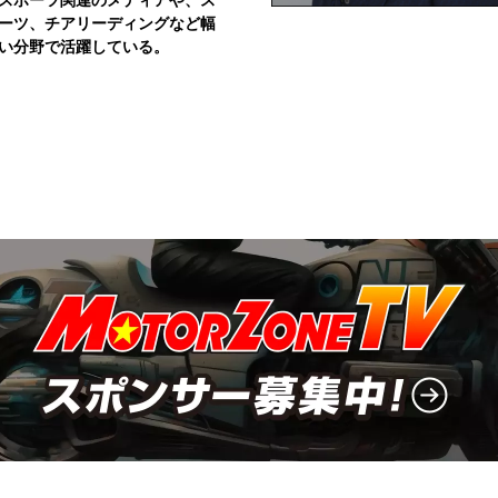
ーツ、チアリーディングなど幅
い分野で活躍している。