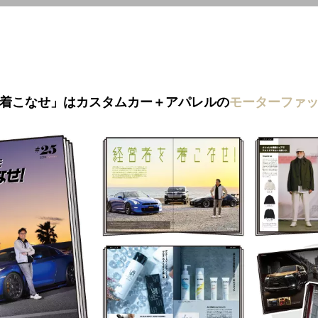
着こなせ」はカスタムカー＋アパレルの
モーターファ