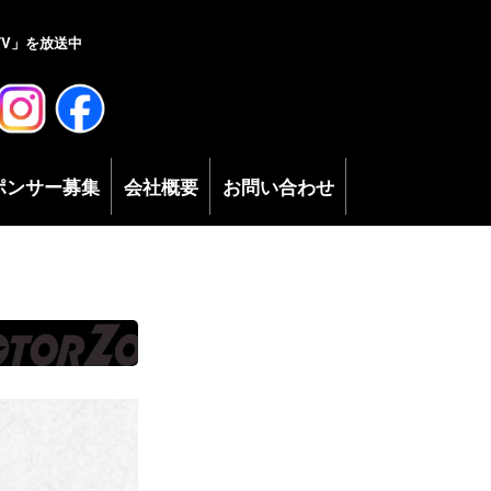
V」を放送中
ポンサー募集
会社概要
お問い合わせ