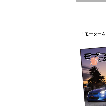
「モーターを