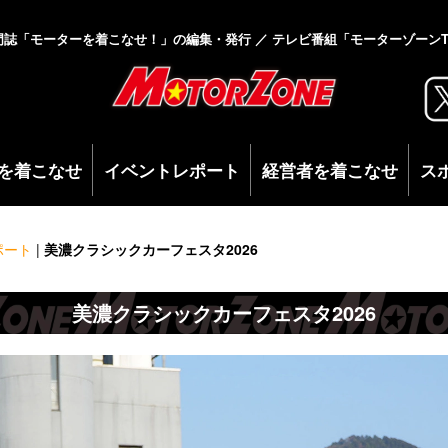
門誌「モーターを着こなせ！」の編集・発行 ／ テレビ番組「モーターゾーンT
を着こなせ
イベントレポート
経営者を着こなせ
ス
ポート
|
美濃クラシックカーフェスタ2026
美濃クラシックカーフェスタ2026