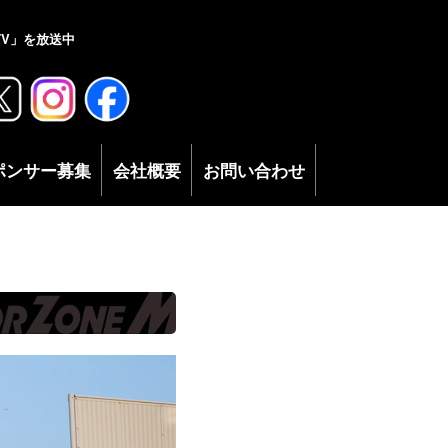
V」を放送中
ポンサー募集
会社概要
お問い合わせ