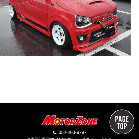
052-263-9797
名古屋市中区栄5-11-21 エムテックエメラルドビル