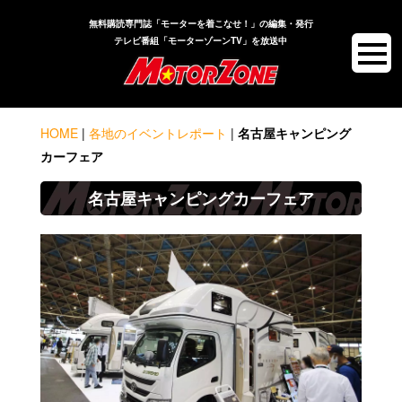
無料購読専門誌「モーターを着こなせ！」の編集・発行
テレビ番組「モーターゾーンTV」を放送中
HOME
|
各地のイベントレポート
|
名古屋キャンピング
カーフェア
名古屋キャンピングカーフェア