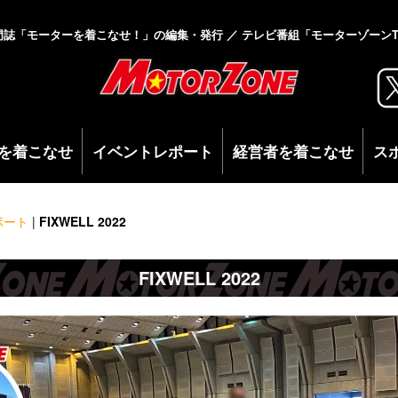
門誌「モーターを着こなせ！」の編集・発行 ／ テレビ番組「モーターゾーンT
を着こなせ
イベントレポート
経営者を着こなせ
ス
ポート
|
FIXWELL 2022
FIXWELL 2022