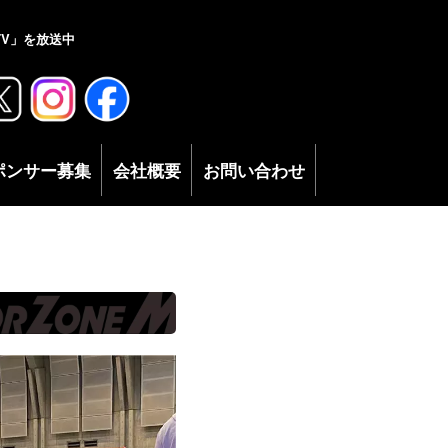
V」を放送中
ポンサー募集
会社概要
お問い合わせ