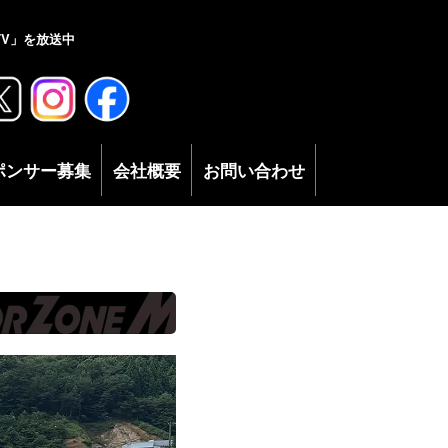
V」を放送中
ポンサー募集
会社概要
お問い合わせ