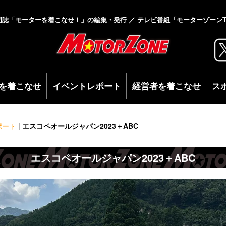
門誌「モーターを着こなせ！」の編集・発行 ／ テレビ番組「モーターゾーンT
を着こなせ
イベントレポート
経営者を着こなせ
ス
ポート
|
エスコペオールジャパン2023＋ABC
エスコペオールジャパン2023＋ABC