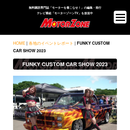
無料購読専門誌「モーターを着こなせ！」の編集・発行
テレビ番組「モーターゾーンTV」を放送中
HOME
|
各地のイベントレポート
|
FUNKY CUSTOM
CAR SHOW 2023
FUNKY CUSTOM CAR SHOW 2023