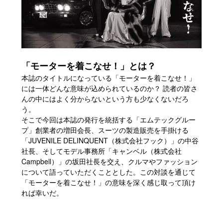
「モーターを着こなせ！」とは？
本誌のタイトルになっている「モーターを着こなせ！」
には一体どんな意味が込められているのか？ 読者の皆さ
んの中にはよく分からないという方も少なくないだろ
う。
そこで今回は本誌の発行を統括する「エムテックグルー
プ」創業者の増田会長、スーツの製造販売を手掛ける
「JUVENILE DELINQUENT（株式会社フック）」の中谷
社長、そしてモデル事務所「キャンベル（株式会社
Campbell）」の坂田社長を交え、クルマやファッション
について語っていただくこととした。この対談を通じて
「モーターを着こなせ！」の意味を深く感じ取って頂け
れば幸いだ。