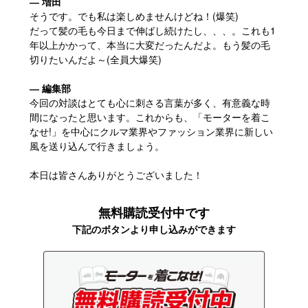
― 増田
そうです。でも私は楽しめませんけどね！(爆笑)
だって髪の毛も今日まで伸ばし続けたし、、、。これも1
年以上かかって、本当に大変だったんだよ。もう髪の毛
切りたいんだよ～(全員大爆笑)
― 編集部
今回の対談はとても心に刺さる言葉が多く、有意義な時
間になったと思います。これからも、「モーターを着こ
なせ!」を中心にクルマ業界やファッション業界に新しい
風を送り込んで行きましょう。
本日は皆さんありがとうございました！
無料購読受付中です
下記のボタンより申し込みができます